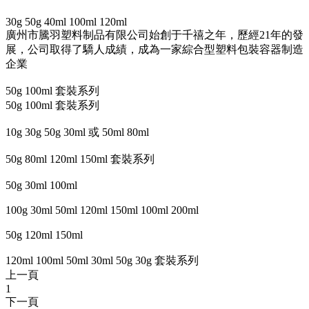
30g 50g 40ml 100ml 120ml
廣州市騰羽塑料制品有限公司始創于千禧之年，歷經21年的發
展，公司取得了驕人成績，成為一家綜合型塑料包裝容器制造
企業
50g 100ml 套裝系列
50g 100ml 套裝系列
10g 30g 50g 30ml 或 50ml 80ml
50g 80ml 120ml 150ml 套裝系列
50g 30ml 100ml
100g 30ml 50ml 120ml 150ml 100ml 200ml
50g 120ml 150ml
120ml 100ml 50ml 30ml 50g 30g 套裝系列
上一頁
1
下一頁