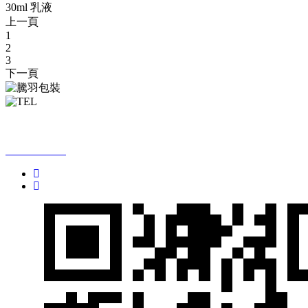
30ml 乳液
上一頁
1
2
3
下一頁
全國免費咨詢熱線：
13760699678