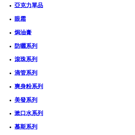
亞克力單品
眼霜
焗油膏
防曬系列
滾珠系列
滴管系列
爽身粉系列
美發系列
漱口水系列
慕斯系列