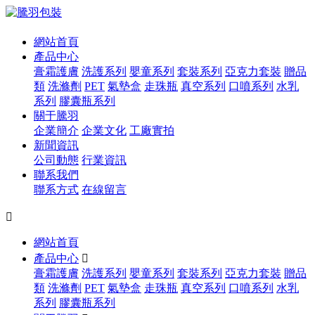
網站首頁
產品中心
膏霜護膚
洗護系列
嬰童系列
套裝系列
亞克力套裝
贈品
類
洗滌劑
PET
氣墊盒
走珠瓶
真空系列
口噴系列
水乳
系列
膠囊瓶系列
關于騰羽
企業簡介
企業文化
工廠實拍
新聞資訊
公司動態
行業資訊
聯系我們
聯系方式
在線留言

網站首頁
產品中心

膏霜護膚
洗護系列
嬰童系列
套裝系列
亞克力套裝
贈品
類
洗滌劑
PET
氣墊盒
走珠瓶
真空系列
口噴系列
水乳
系列
膠囊瓶系列