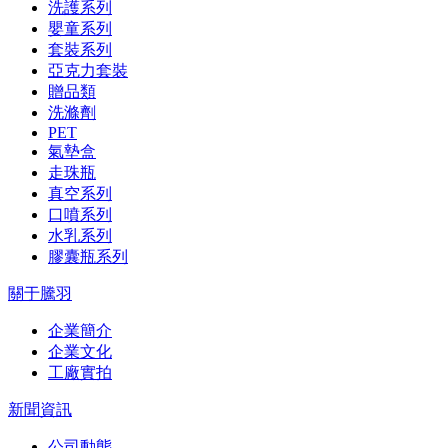
洗護系列
嬰童系列
套裝系列
亞克力套裝
贈品類
洗滌劑
PET
氣墊盒
走珠瓶
真空系列
口噴系列
水乳系列
膠囊瓶系列
關于騰羽
企業簡介
企業文化
工廠實拍
新聞資訊
公司動態