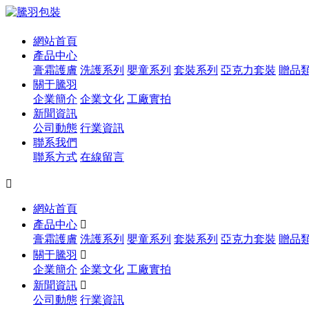
網站首頁
產品中心
膏霜護膚
洗護系列
嬰童系列
套裝系列
亞克力套裝
贈品
關于騰羽
企業簡介
企業文化
工廠實拍
新聞資訊
公司動態
行業資訊
聯系我們
聯系方式
在線留言

網站首頁
產品中心

膏霜護膚
洗護系列
嬰童系列
套裝系列
亞克力套裝
贈品
關于騰羽

企業簡介
企業文化
工廠實拍
新聞資訊

公司動態
行業資訊