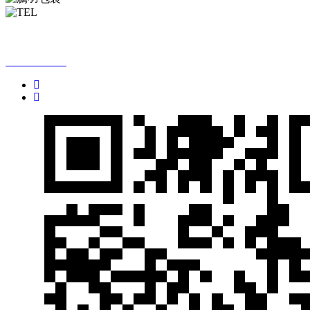
全國免費咨詢熱線：
13760699678