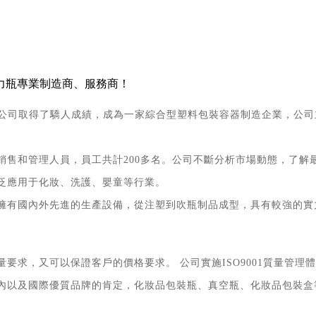
力瓶專業制造商、服務商！
司取得了驕人成績，成為一家綜合型塑料包裝容器制造企業，公司主要生產
銷售和管理人員，員工共計200多名。公司不斷分析市場動態，了解
泛應用于化妝、洗護、嬰童等行業。
有國內外先進的生產設備，從注塑到吹瓶制品成型，具有較強的實力
要求，又可以保證客戶的價格要求。 公司實施ISO9001質量管理
內以及國際優質品牌的肯定，化妝品包裝瓶、真空瓶、化妝品包裝盒