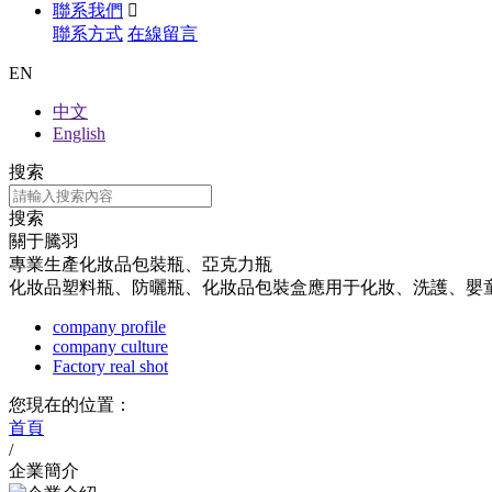
聯系我們

聯系方式
在線留言
EN
中文
English
搜索
搜索
關于騰羽
專業生產化妝品包裝瓶、亞克力瓶
化妝品塑料瓶、防曬瓶、化妝品包裝盒應用于化妝、洗護、嬰
company profile
company culture
Factory real shot
您現在的位置：
首頁
/
企業簡介