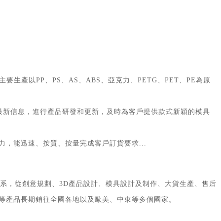
以PP、PS、AS、ABS、亞克力、PETG、PET、PE為原
最新信息，進行產品研發和更新，及時為客戶提供款式新穎的模具
，能迅速、按質、按量完成客戶訂貨要求...
體系，從創意規劃、3D產品設計、模具設計及制作、大貨生產、售后
等產品長期銷往全國各地以及歐美、中東等多個國家。