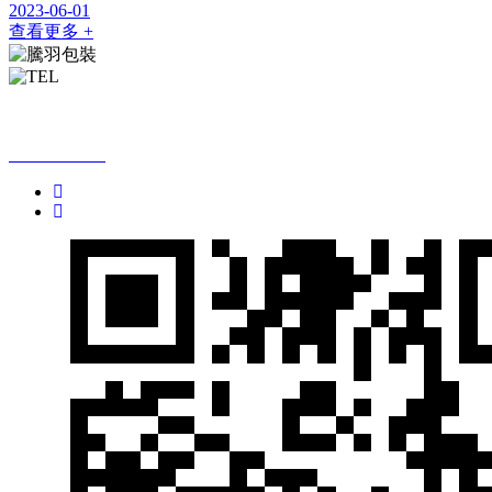
2023-06-01
查看更多 +
全國免費咨詢熱線：
13760699678