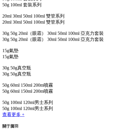
50g 100ml 套裝系列
20ml 30ml 50ml 100ml 雙管系列
20ml 30ml 50ml 100ml 雙管系列
30g 50g 20ml（眼霜） 30ml 50ml 100ml 亞克力套裝
30g 50g 20ml（眼霜） 30ml 50ml 100ml 亞克力套裝
15g氣墊
15g氣墊
30g 50g真空瓶
30g 50g真空瓶
50g 60ml 150ml 200m噴霧
50g 60ml 150ml 200m噴霧
50g 100ml 120ml男士系列
50g 100ml 120ml男士系列
查看更多 +
關于騰羽