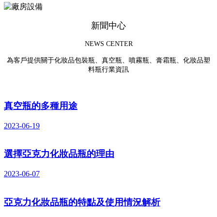
新聞中心
NEWS CENTER
為客戶提供關于化妝品包裝瓶、真空瓶、噴霧瓶、膏霜瓶、化妝品塑
料瓶行業資訊
真空瓶的多種用途
2023-06-19
選擇亞克力化妝品瓶的理由
2023-06-07
亞克力化妝品瓶的特點及使用情況解析