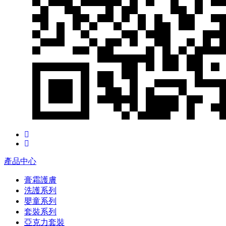
產品中心
膏霜護膚
洗護系列
嬰童系列
套裝系列
亞克力套裝