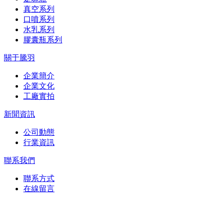
真空系列
口噴系列
水乳系列
膠囊瓶系列
關于騰羽
企業簡介
企業文化
工廠實拍
新聞資訊
公司動態
行業資訊
聯系我們
聯系方式
在線留言
在線留言