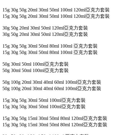
15g 30g 50g 20ml 30ml 50ml 100ml 120ml亞克力套裝
15g 30g 50g 20ml 30ml 50ml 100ml 120ml亞克力套裝
30g 50g 20ml 30ml 50ml 120ml亞克力套裝
30g 50g 20ml 30ml 50ml 120ml亞克力套裝
15g 30g 50g 30ml 50ml 80ml 100ml 亞克力套裝
15g 30g 50g 30ml 50ml 80ml 100ml 亞克力套裝
50g 30ml 50ml 100ml亞克力套裝
50g 30ml 50ml 100ml亞克力套裝
50g 100g 20ml 30ml 40ml 60ml 100ml亞克力套裝
50g 100g 20ml 30ml 40ml 60ml 100ml亞克力套裝
15g 30g 50g 30ml 50ml 100ml亞克力套裝
15g 30g 50g 30ml 50ml 100ml亞克力套裝
15g 30g 50g 15ml 30ml 50ml 80ml 120ml亞克力套裝
15g 30g 50g 15ml 30ml 50ml 80ml 120ml亞克力套裝