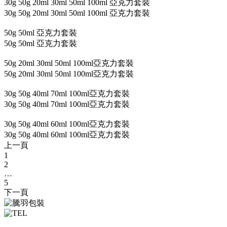
30g 50g 20ml 30ml 50ml 100ml 亞克力套裝
30g 50g 20ml 30ml 50ml 100ml 亞克力套裝
50g 50ml 亞克力套裝
50g 50ml 亞克力套裝
50g 20ml 30ml 50ml 100ml亞克力套裝
50g 20ml 30ml 50ml 100ml亞克力套裝
30g 50g 40ml 70ml 100ml亞克力套裝
30g 50g 40ml 70ml 100ml亞克力套裝
30g 50g 40ml 60ml 100ml亞克力套裝
30g 50g 40ml 60ml 100ml亞克力套裝
上一頁
1
2
…
5
下一頁