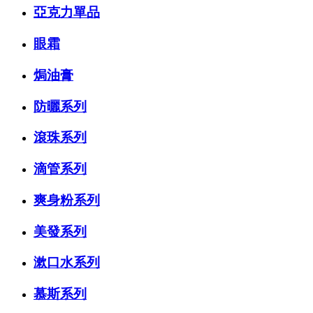
亞克力單品
眼霜
焗油膏
防曬系列
滾珠系列
滴管系列
爽身粉系列
美發系列
漱口水系列
慕斯系列