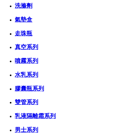
洗滌劑
氣墊盒
走珠瓶
真空系列
噴霧系列
水乳系列
膠囊瓶系列
雙管系列
乳液隔離霜系列
男士系列