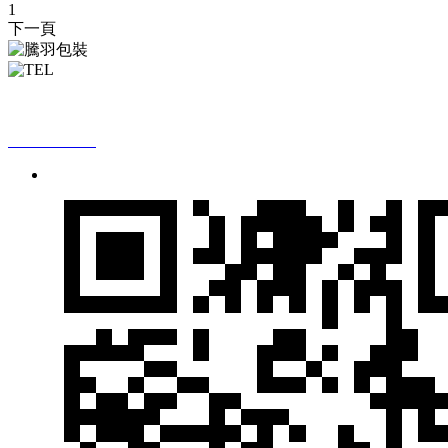
1
下一頁
全國免費咨詢熱線：
13760699678