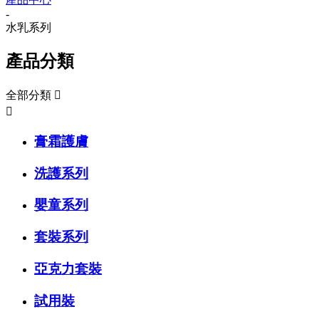
-
水乳系列
產品分類
全部分類


膏霜護膚
洗護系列
嬰童系列
套裝系列
亞克力套裝
試用裝