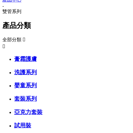
-
雙管系列
產品分類
全部分類


膏霜護膚
洗護系列
嬰童系列
套裝系列
亞克力套裝
試用裝