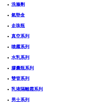
洗滌劑
氣墊盒
走珠瓶
真空系列
噴霧系列
水乳系列
膠囊瓶系列
雙管系列
乳液隔離霜系列
男士系列