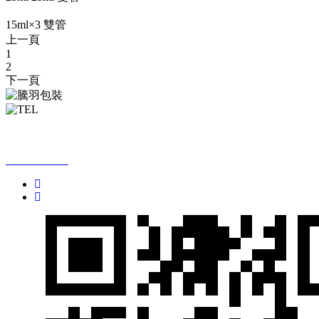
15ml×3 雙管
上一頁
1
2
下一頁
全國免費咨詢熱線：
13760699678