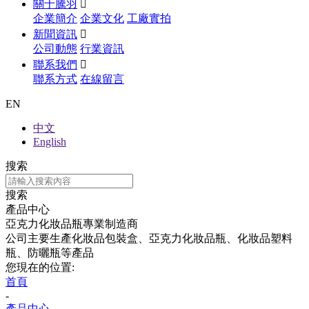
關于騰羽

企業簡介
企業文化
工廠實拍
新聞資訊

公司動態
行業資訊
聯系我們

聯系方式
在線留言
EN
中文
English
搜索
搜索
產品中心
亞克力化妝品瓶專業制造商
公司主要生產化妝品包裝盒、亞克力化妝品瓶、化妝品塑料
瓶、防曬瓶等產品
您現在的位置:
首頁
-
產品中心