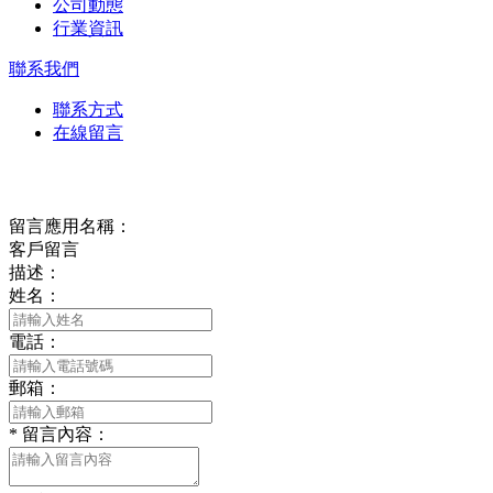
公司動態
行業資訊
聯系我們
聯系方式
在線留言
在線留言
留言應用名稱：
客戶留言
描述：
姓名：
電話：
郵箱：
*
留言內容：