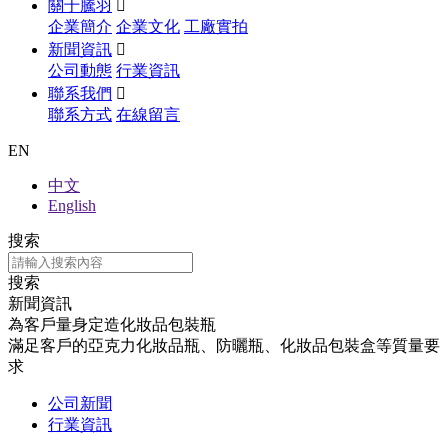
關于騰羽

企業簡介
企業文化
工廠實拍
新聞資訊

公司動態
行業資訊
聯系我們

聯系方式
在線留言
EN
中文
English
搜索
搜索
新聞資訊
為客戶量身定造化妝品包裝瓶
滿足客戶的亞克力化妝品瓶、防曬瓶、化妝品包裝盒等質量要
求
公司新聞
行業資訊