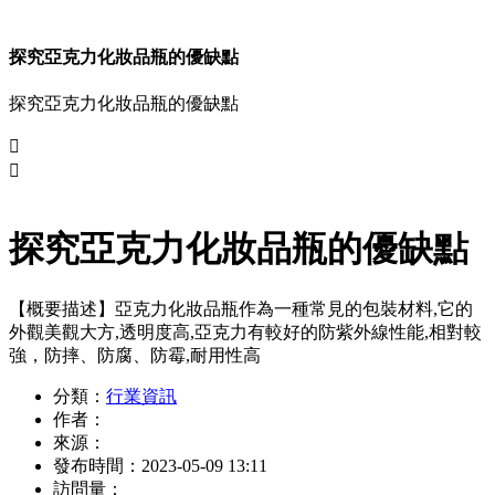
探究亞克力化妝品瓶的優缺點
探究亞克力化妝品瓶的優缺點


探究亞克力化妝品瓶的優缺點
【概要描述】
亞克力化妝品瓶作為一種常見的包裝材料,它的
外觀美觀大方,透明度高,亞克力有較好的防紫外線性能,相對較
強，防摔、防腐、防霉,耐用性高
分類：
行業資訊
作者：
來源：
發布時間：
2023-05-09 13:11
訪問量：