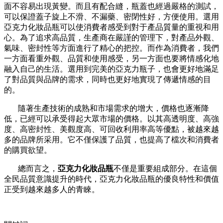
面不容易出現黃變。而且有配合縫，瓶蓋也經過嚴格的測試，
可以保證蓋子旋上不滑、不漏藥、密閉性好，方便使用。選用
亞克力化妝品瓶可以使消費者感受到對于產品質量的重視和用
心。為了追求高品質，生產商在嚴謹的管理下，對產品外觀、
氣味、密封性等方面進行了精心的把控。而作為消費者，我們
一方面看重外觀、品質和使用感受，另一方面也要將情感化地
融入自己的生活。選用到完美的亞克力瓶子，也會更好地滿足
了對品質與品牌的需求，同時也更好地實現了傳遞情感的目
的。
隨著生產技術的成熟和市場需求的增大，價格也逐漸降
低，已經可以承受得起大眾市場的價格。以其高透明度、高強
度、高密封性、美觀度高、可回收利用率高等優點，被越來越
多的品牌所采用。它不僅保護了品質，也提高了檔次和消費者
的購買欲望。
總而言之，
亞克力化妝品瓶
不僅是重要組成部分。在這個
全民品質意識提升的時代，亞克力化妝品瓶的優良特性和價值
正受到越來越多人的青睞。