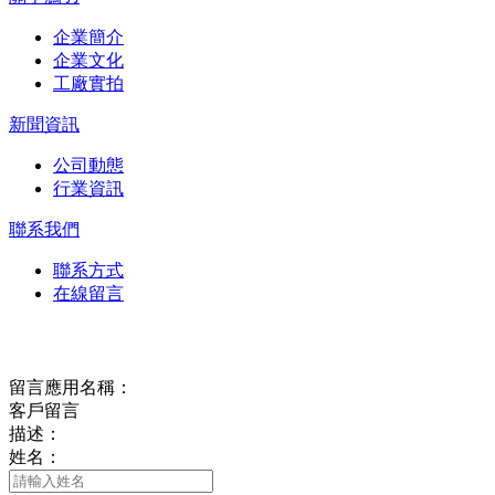
企業簡介
企業文化
工廠實拍
新聞資訊
公司動態
行業資訊
聯系我們
聯系方式
在線留言
在線留言
留言應用名稱：
客戶留言
描述：
姓名：